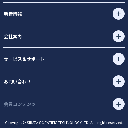
新着情報
会社案内
サービス＆サポート
お問い合わせ
会員コンテンツ
Copyright © SIBATA SCIENTIFIC TECHNOLOGY LTD. ALL right reserved.