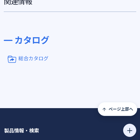
関連情報
カタログ
総合カタログ
ページ上部へ
製品情報・検索