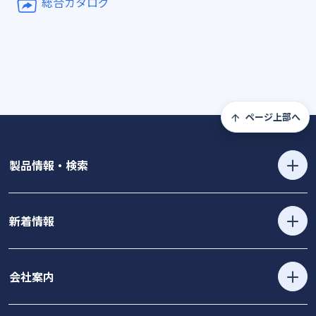
総合カタログ
ページ上部へ
製品情報・検索
新着情報
会社案内