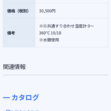
価格（税別）
30,500円
※④共通すり合わせ温度計 0～
備考
360℃ 10/18
※水銀使用
関連情報
カタログ