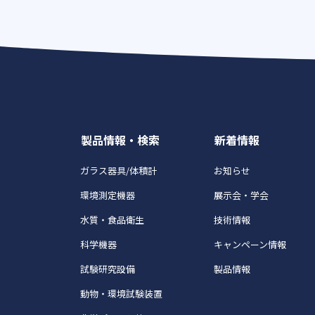
製品情報・検索
新着情報
ガラス器具/体積計
お知らせ
環境測定機器
展示会・学会
水質・食品衛生
技術情報
科学機器
キャンペーン情報
試験研究設備
製品情報
動物・環境試験装置