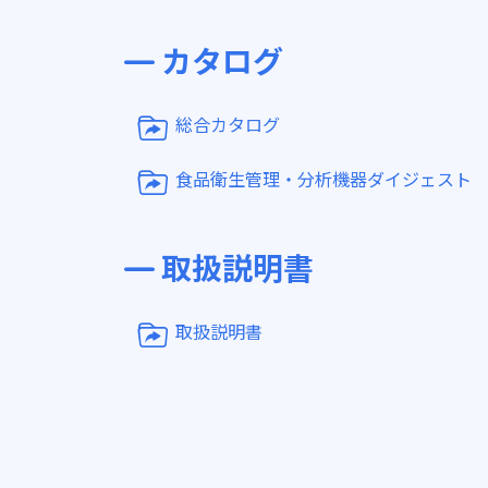
カタログ
総合カタログ
食品衛生管理・分析機器ダイジェスト
取扱説明書
取扱説明書