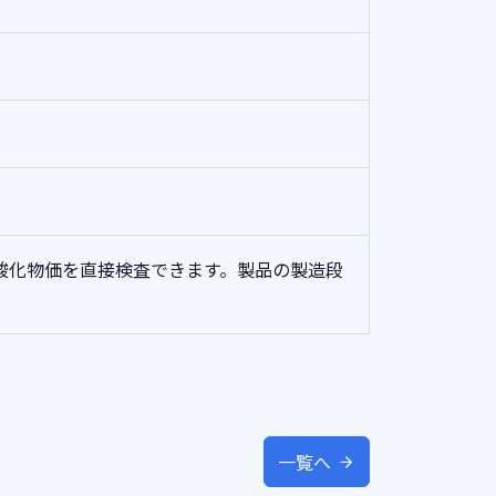
酸化物価を直接検査できます。製品の製造段
一覧へ