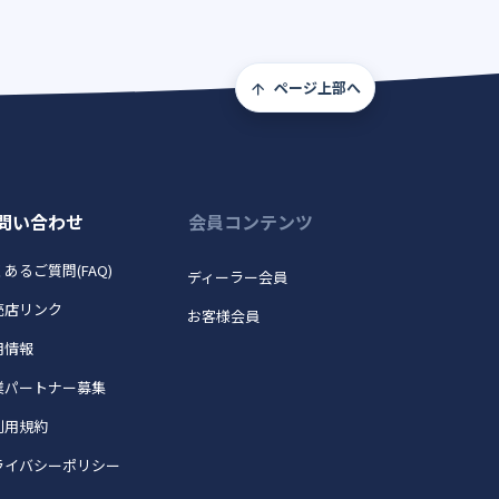
ページ上部へ
問い合わせ
会員コンテンツ
あるご質問(FAQ)
ディーラー会員
売店リンク
お客様会員
用情報
業パートナー募集
利用規約
ライバシーポリシー