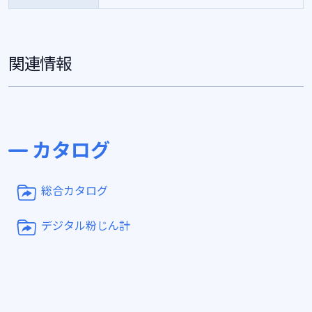
関連情報
カタログ
総合カタログ
デジタル粉じん計