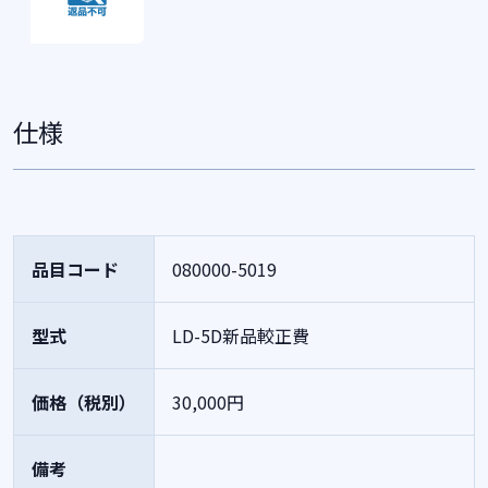
仕様
品目コード
080000-5019
型式
LD-5D新品較正費
価格（税別）
30,000円
備考