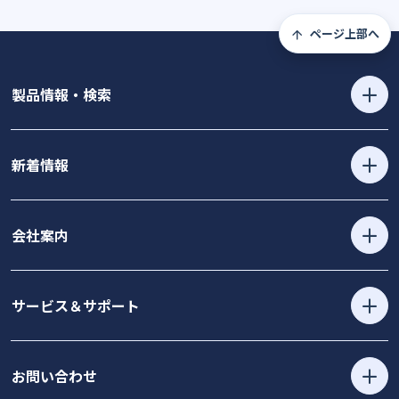
ページ上部へ
製品情報・検索
新着情報
会社案内
サービス＆サポート
お問い合わせ