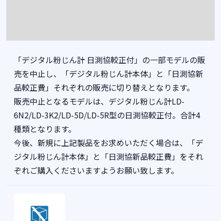
「デジタル粉じん計 日測協較正付」の一部モデルの販
売を中止し、「デジタル粉じん計本体」と「日測協新
品較正費」それぞれの販売に切り替えとなります。
販売中止となるモデルは、デジタル粉じん計LD-
6N2/LD-3K2/LD-5D/LD-5R型の日測協較正付。合計4
種類となります。
今後、新規に上記製品をお求めいただく場合は、「デ
ジタル粉じん計本体」と「日測協新品較正費」をそれ
ぞれご購入くださいますようお願い致します。