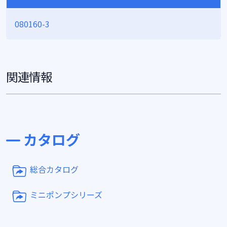
080160-3
関連情報
カタログ
総合カタログ
ミニポンプシリーズ