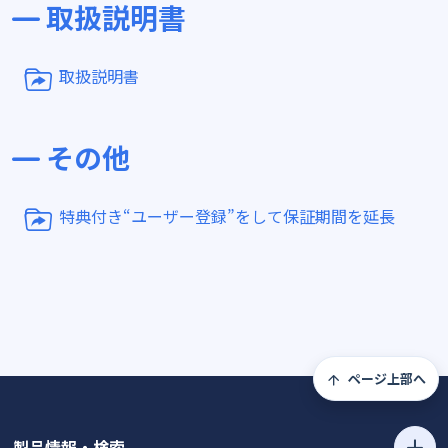
取扱説明書
取扱説明書
その他
特典付き“ユーザー登録”をして保証期間を延長
ページ上部へ
製品情報・検索