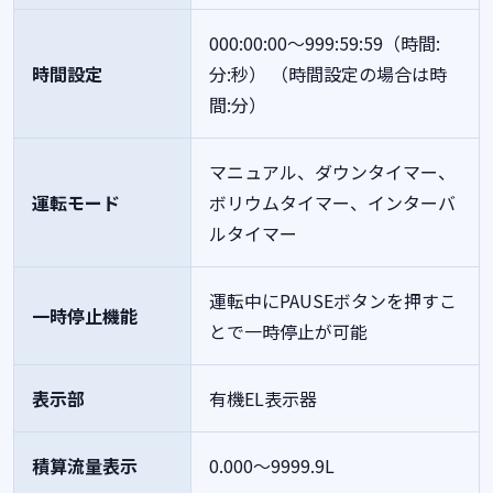
000:00:00～999:59:59（時間:
時間設定
分:秒）
（時間設定の場合は時
間:分）
マニュアル、ダウンタイマー、
運転モード
ボリウムタイマー、インターバ
ルタイマー
運転中にPAUSEボタンを押すこ
一時停止機能
とで一時停止が可能
表示部
有機EL表示器
積算流量表示
0.000～9999.9L