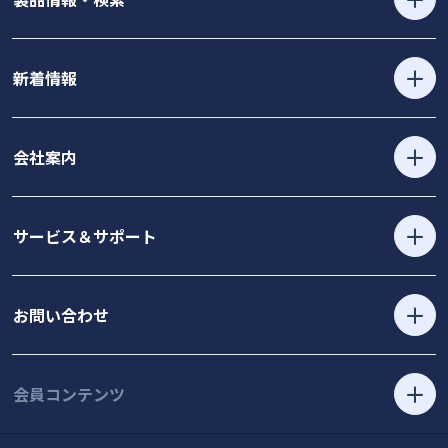
新着情報
会社案内
サービス＆サポート
お問い合わせ
会員コンテンツ