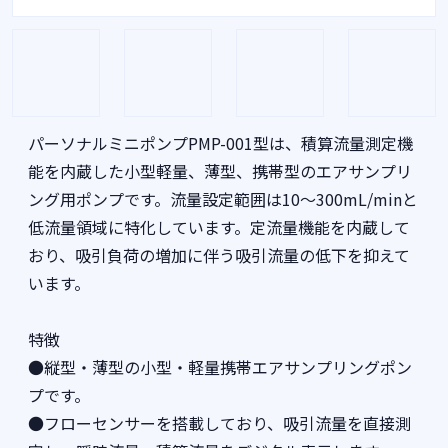
パーソナルミニポンプPMP-001型は、積算流量測定機
能を内蔵した小型軽量、薄型、携帯型のエアサンプリ
ング用ポンプです。流量設定範囲は10～300mL/minと
低流量領域に特化しています。定流量機能を内蔵して
おり、吸引負荷の増加に伴う吸引流量の低下を抑えて
います。
特徴
●縦型・薄型の小型・軽量携帯エアサンプリングポン
プです。
●フローセンサーを搭載しており、吸引流量を直接測