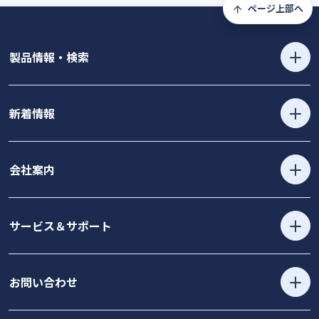
ページ上部へ
製品情報・検索
新着情報
会社案内
サービス＆サポート
お問い合わせ