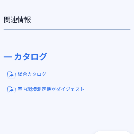
関連情報
カタログ
総合カタログ
室内環境測定機器ダイジェスト