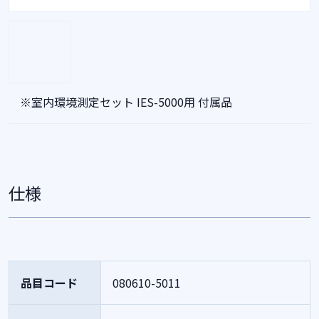
※室内環境測定セット IES-5000用 付属品
仕様
品目コード
080610-5011