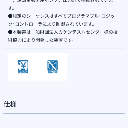
す。
●測定のシーケンスはすべてプログラマブル･ロジッ
ク･コントローラにより制御されています。
●本装置は一般財団法人カケンテストセンター様の技
術協力により開発した装置です。
仕様