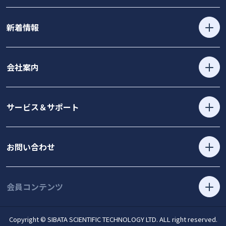
新着情報
会社案内
サービス＆サポート
お問い合わせ
会員コンテンツ
Copyright © SIBATA SCIENTIFIC TECHNOLOGY LTD. ALL right reserved.