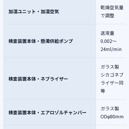
乾燥空気量
加湿ユニット・加湿空気
で調整
送液量
検査装置本体・懸濁供給ポンプ
0.002～
24ml/min
ガラス製
シカゴネブ
検査装置本体・ネブライザー
ライザー同
等
ガラス製
検査装置本体・エアロゾルチャンバー
ODφ80mm