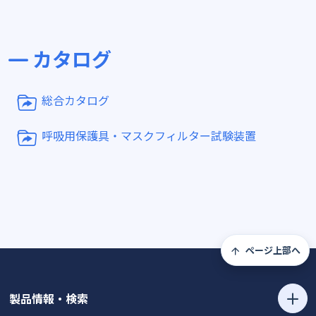
カタログ
総合カタログ
呼吸用保護具・マスクフィルター試験装置
ページ上部へ
製品情報・検索