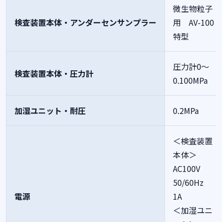
微生物粒子
検査装置本体・アンダーセンサンプラー
用 AV-100
特型
圧力計0～
検査装置本体・圧力計
0.100MPa
加湿ユニット・耐圧
0.2MPa
＜検査装置
本体＞
AC100V
50/60Hz
電源
1A
＜加湿ユニ