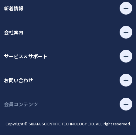
新着情報
会社案内
サービス＆サポート
お問い合わせ
会員コンテンツ
Copyright © SIBATA SCIENTIFIC TECHNOLOGY LTD. ALL right reserved.