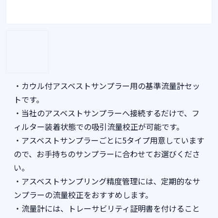
・カウル付アスベストサンプラー用の基準流量計セッ
トです。
・当社のアスベストサンプラーへ接続するだけで、フ
ィルター装着状態での吸引流量校正が可能です。
・アスベストサンプラーごとに5タイプ用意しています
ので、お手持ちのサンプラーに合わせてお選びくださ
い。
・アスベストサンプリング精度管理には、定期的なサ
ンプラーの流量校正をおすすめします。
・流量計には、トレーサビリティ証明書を付けること