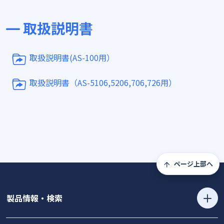
取扱説明書
取扱説明書(AS-100用）
取扱説明書（AS-5106,5206,706,726用）
ページ上部へ
製品情報・検索