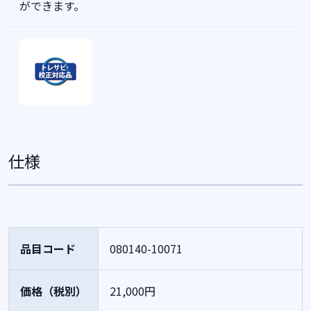
ができます。
仕様
品目コード
080140-10071
価格（税別）
21,000円