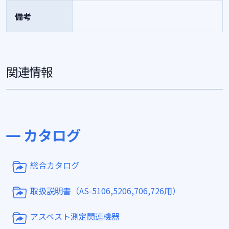
備考
関連情報
カタログ
総合カタログ
取扱説明書（AS-5106,5206,706,726用）
アスベスト測定関連機器