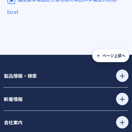
Excel
ページ上部へ
製品情報・検索
新着情報
会社案内