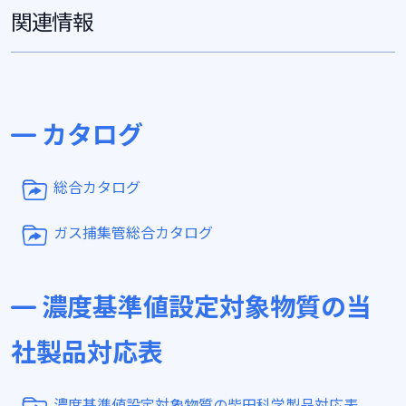
関連情報
カタログ
総合カタログ
ガス捕集管総合カタログ
濃度基準値設定対象物質の当
社製品対応表
濃度基準値設定対象物質の柴田科学製品対応表-