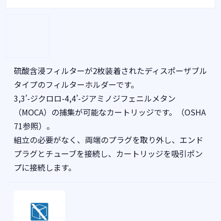
硫酸含浸フィルターが2枚装着されたディスポーザブル
タイプのフィルターホルダーです。
3,3’-ジクロロ-4,4’-ジアミノジフェニルメタン
（MOCA）の捕集が可能なカートリッジです。（OSHA
71参照）。
組立の必要がなく、両端のプラグを取り外し、エンド
プラグとチューブを接続し、カートリッジを吸引ポン
プに接続します。