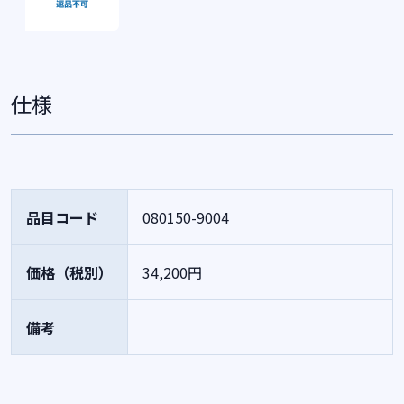
仕様
品目コード
080150-9004
価格（税別）
34,200円
備考