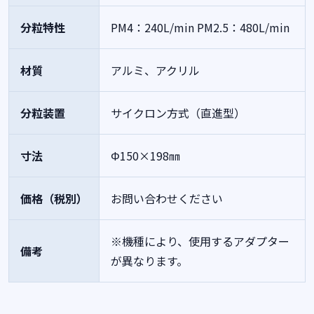
分粒特性
PM4：240L/min
PM2.5：480L/min
材質
アルミ、アクリル
分粒装置
サイクロン方式（直進型）
寸法
Φ150×198㎜
価格（税別）
お問い合わせください
※機種により、使用するアダプター
備考
が異なります。