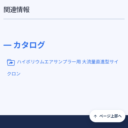
関連情報
カタログ
ハイボリウムエアサンプラー用 大流量直進型サイ
クロン
ページ上部へ