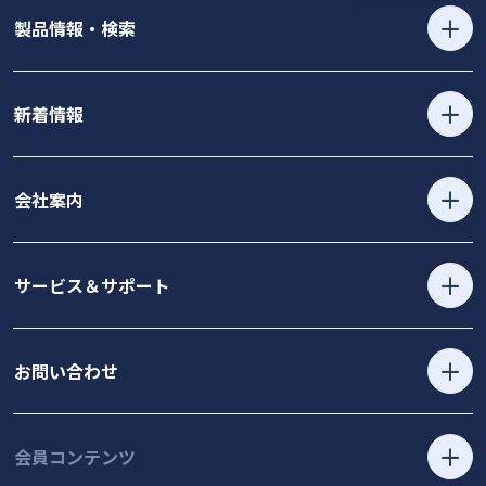
製品情報・検索
新着情報
会社案内
サービス＆サポート
お問い合わせ
会員コンテンツ