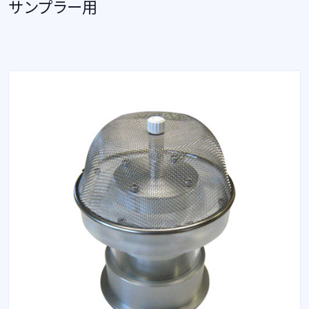
サンプラー用