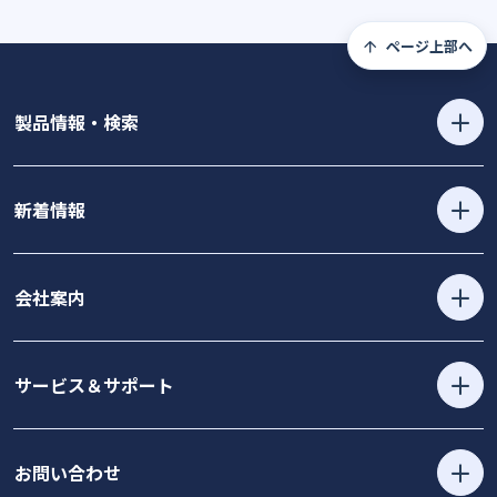
ページ上部へ
製品情報・検索
新着情報
会社案内
サービス＆サポート
お問い合わせ