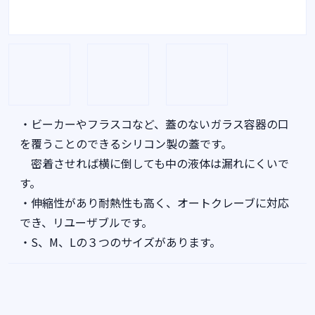
・ビーカーやフラスコなど、蓋のないガラス容器の口
を覆うことのできるシリコン製の蓋です。
密着させれば横に倒しても中の液体は漏れにくいで
す。
・伸縮性があり耐熱性も高く、オートクレーブに対応
でき、リユーザブルです。
・S、M、Lの３つのサイズがあります。