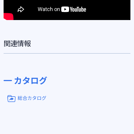
関連情報
カタログ
総合カタログ