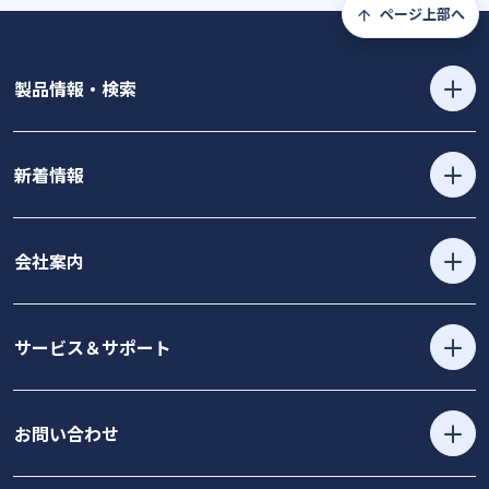
ページ上部へ
製品情報・検索
新着情報
会社案内
サービス＆サポート
お問い合わせ