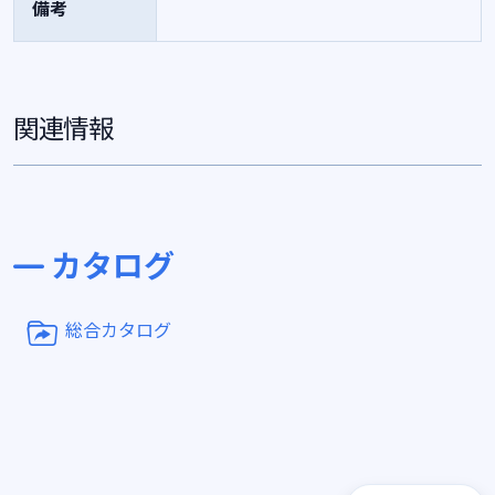
備考
関連情報
カタログ
総合カタログ