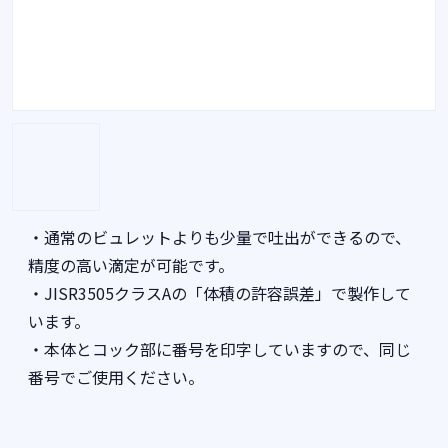
・通常のビュレットよりも少量で吐出ができるので、
精度の高い滴定が可能です。
・JISR3505クラスAの「体積の許容誤差」で製作して
います。
・本体とコック部に番号を印字していますので、同じ
番号でご使用ください。