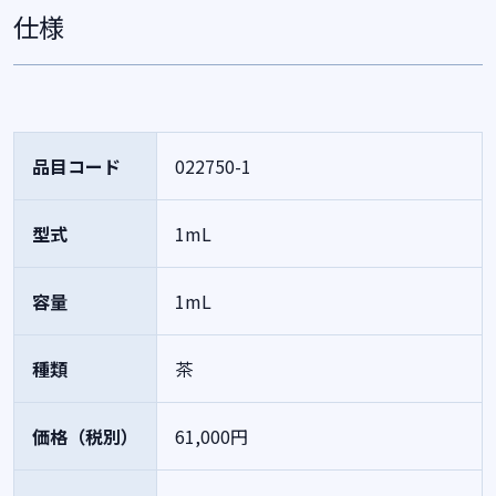
仕様
品目コード
022750-1
型式
1mL
容量
1mL
種類
茶
価格（税別）
61,000円