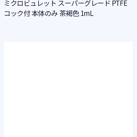
ミクロビュレット スーパーグレード PTFE
コック付 本体のみ 茶褐色 1mL