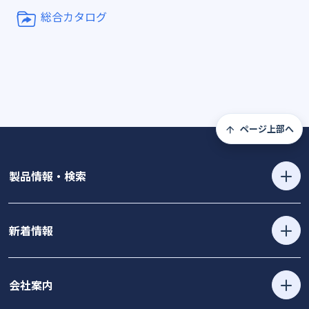
総合カタログ
ページ上部へ
製品情報・検索
新着情報
会社案内