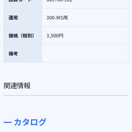
適用
300-MS用
価格（税別）
3,500円
備考
関連情報
カタログ