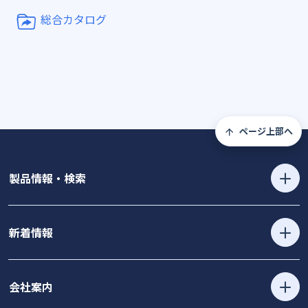
総合カタログ
ページ上部へ
製品情報・検索
新着情報
会社案内