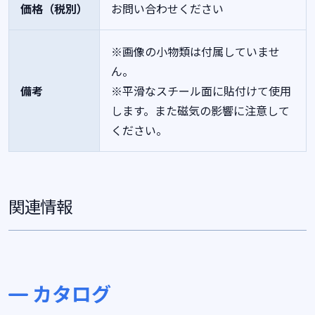
価格（税別）
お問い合わせください
※画像の小物類は付属していませ
ん。
備考
※平滑なスチール面に貼付けて使用
します。また磁気の影響に注意して
ください。
関連情報
カタログ