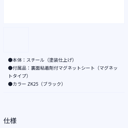
●本体：スチール（塗装仕上げ）
●付属品：裏面粘着剤付マグネットシート（マグネッ
トタイプ）
●カラー ZK25（ブラック）
仕様