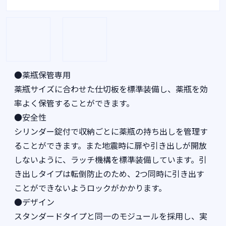
●薬瓶保管専用
薬瓶サイズに合わせた仕切板を標準装備し、薬瓶を効
率よく保管することができます。
●安全性
シリンダー錠付で収納ごとに薬瓶の持ち出しを管理す
ることができます。また地震時に扉や引き出しが開放
しないように、ラッチ機構を標準装備しています。引
き出しタイプは転倒防止のため、2つ同時に引き出す
ことができないようロックがかかります。
●デザイン
スタンダードタイプと同一のモジュールを採用し、実