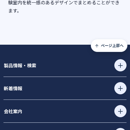
験室内を統一感のあるデザインでまとめることができ
ます。
ページ上部へ
製品情報・検索
新着情報
会社案内