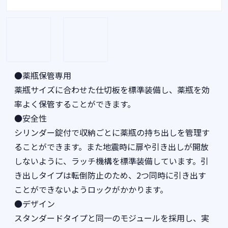
●薬瓶保管専用
薬瓶サイズに合わせた仕切板を標準装備し、薬瓶を効
率よく保管することができます。
●安全性
シリンダー錠付で収納ごとに薬瓶の持ち出しを管理す
ることができます。また地震時に扉や引き出しが開放
しないように、ラッチ機構を標準装備しています。引
き出しタイプは転倒防止のため、2つ同時に引き出す
ことができないようロックがかかります。
●デザイン
スタンダードタイプと同一のモジュールを採用し、実