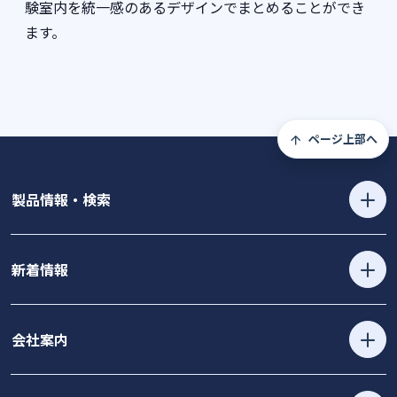
験室内を統一感のあるデザインでまとめることができ
ます。
ページ上部へ
製品情報・検索
新着情報
会社案内