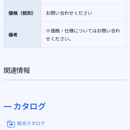
価格（税別）
お問い合わせください
※価格・仕様についてはお問い合わ
備考
せください。
関連情報
カタログ
総合カタログ