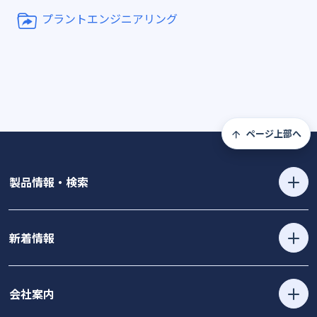
プラントエンジニアリング
ページ上部へ
製品情報・検索
新着情報
会社案内