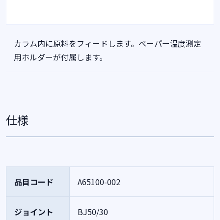
カラム内に原料をフィードします。べーパー温度測定
用ホルダーが付属します。
仕様
品目コード
A65100-002
ジョイント
BJ50/30