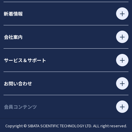
新着情報
会社案内
サービス＆サポート
お問い合わせ
会員コンテンツ
Copyright © SIBATA SCIENTIFIC TECHNOLOGY LTD. ALL right reserved.