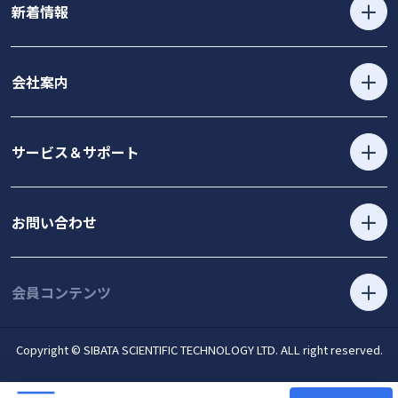
新着情報
会社案内
サービス＆サポート
お問い合わせ
会員コンテンツ
Copyright © SIBATA SCIENTIFIC TECHNOLOGY LTD. ALL right reserved.