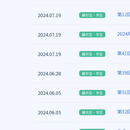
第1
2024.07.19
展示会・学会
20
2024.07.19
展示会・学会
第4
2024.07.19
展示会・学会
第3
2024.06.28
展示会・学会
第5
2024.06.05
展示会・学会
第3
2024.06.05
展示会・学会