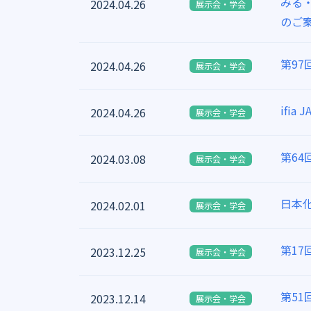
みる・
2024.04.26
展示会・学会
のご
第9
2024.04.26
展示会・学会
ifia
2024.04.26
展示会・学会
第6
2024.03.08
展示会・学会
日本化
2024.02.01
展示会・学会
第1
2023.12.25
展示会・学会
第5
2023.12.14
展示会・学会