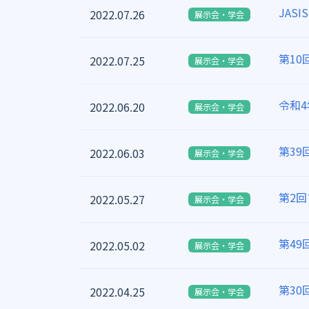
JAS
2022.07.26
展示会・学会
第1
2022.07.25
展示会・学会
令和
2022.06.20
展示会・学会
第3
2022.06.03
展示会・学会
第2
2022.05.27
展示会・学会
第4
2022.05.02
展示会・学会
第30
2022.04.25
展示会・学会