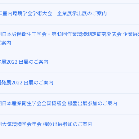
22年室内環境学会学術大会 企業展示出展のご案内
1回日本労働衛生工学会・第43回作業環境測定研究発表会 企業展
ご案内
展2022 出展のご案内
発展2022 出展のご案内
2回日本産業衛生学会全国協議会 機器出展参加のご案内
3回大気環境学会年会 機器出展参加のご案内