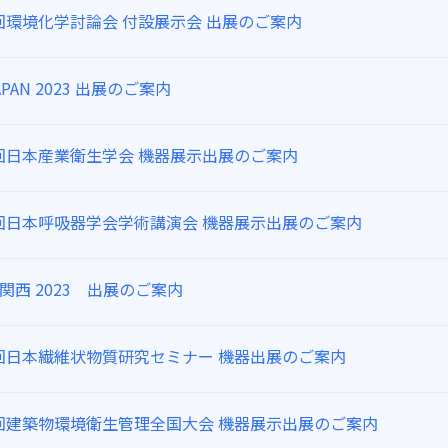
回環境化学討論会 付設展示会 出展のご案内
 JAPAN 2023 出展のご案内
6回日本産業衛生学会 機器展示出展のご案内
3回日本呼吸器学会学術講演会 機器展示出展のご案内
IS関西 2023 出展のご案内
5回日本繊維状物質研究セミナー 機器出展のご案内
0回建築物環境衛生管理全国大会 機器展示出展のご案内