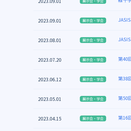
緑十字
2023.09.01
展示会・学会
JAS
2023.09.01
展示会・学会
JAS
2023.08.01
展示会・学会
第4
2023.07.20
展示会・学会
第3
2023.06.12
展示会・学会
第5
2023.05.01
展示会・学会
第1
2023.04.15
展示会・学会