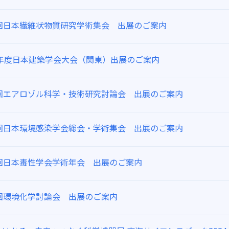
2回日本繊維状物質研究学術集会 出展のご案内
24年度日本建築学会大会（関東）出展のご案内
1回エアロゾル科学・技術研究討論会 出展のご案内
9回日本環境感染学会総会・学術集会 出展のご案内
1回日本毒性学会学術年会 出展のご案内
2回環境化学討論会 出展のご案内