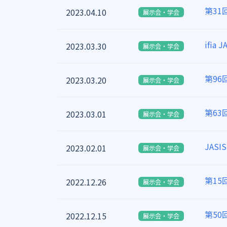
第31
2023.04.10
展示会・学会
ifia
2023.03.30
展示会・学会
第9
2023.03.20
展示会・学会
第6
2023.03.01
展示会・学会
JAS
2023.02.01
展示会・学会
第1
2022.12.26
展示会・学会
第5
2022.12.15
展示会・学会