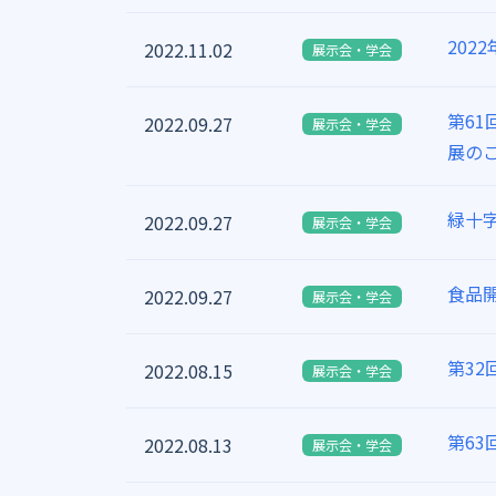
20
2022.11.02
展示会・学会
第6
2022.09.27
展示会・学会
展の
緑十字
2022.09.27
展示会・学会
食品開
2022.09.27
展示会・学会
第3
2022.08.15
展示会・学会
第6
2022.08.13
展示会・学会