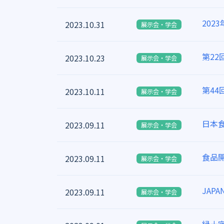
202
2023.10.31
展示会・学会
第2
2023.10.23
展示会・学会
第4
2023.10.11
展示会・学会
日本
2023.09.11
展示会・学会
食品開
2023.09.11
展示会・学会
JAP
2023.09.11
展示会・学会