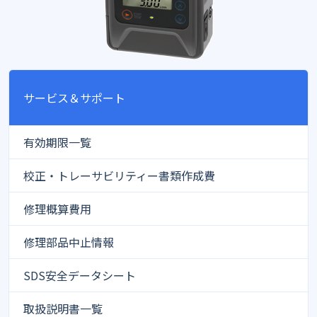
サービス＆サポート
有効期限一覧
校正・トレーサビリティー書類作成費
修理概算費用
修理部品中止情報
SDS安全データシート
取扱説明書一覧