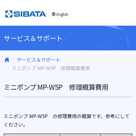
コンテンツへスキップ
English
サービス＆サポート
サービス＆サポート
ミニポンプ MP-W5P 修理概算費用
ミニポンプ MP-W5P 修理概算費用
ミニポンプ MP-W5P の修理費用の概算です。参考にして
ください。