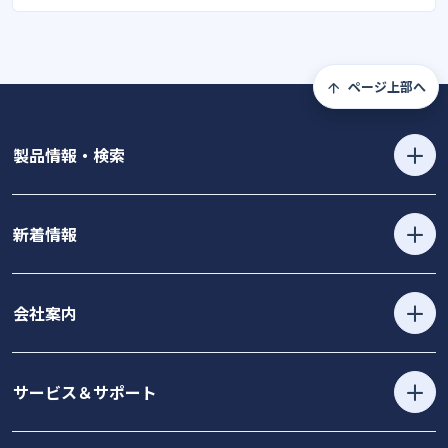
ページ上部へ
製品情報・検索
新着情報
会社案内
サービス＆サポート