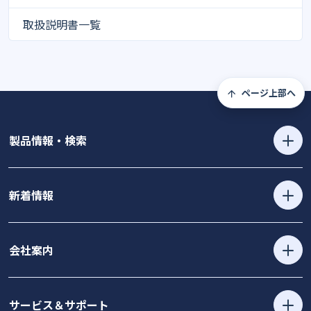
取扱説明書一覧
ページ上部へ
製品情報・検索
新着情報
会社案内
サービス＆サポート