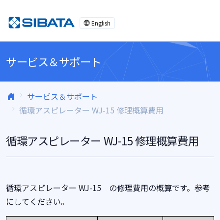
コンテンツへスキップ
English
サービス＆サポート
サービス＆サポート
循環アスピレーター WJ-15 修理概算費用
循環アスピレーター WJ-15 修理概算費用
循環アスピレーター WJ-15 の修理費用の概算です。参考
にしてください。