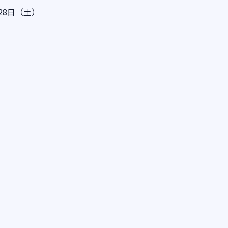
月28日（土）