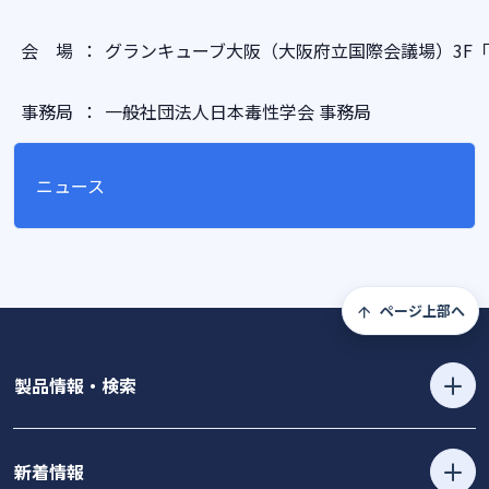
会 場
：
グランキューブ大阪（大阪府立国際会議場）3F
事務局
：
一般社団法人日本毒性学会 事務局
ニュース
ページ上部へ
製品情報・検索
新着情報