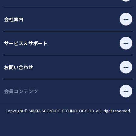
会社案内
サービス＆サポート
お問い合わせ
会員コンテンツ
Copyright © SIBATA SCIENTIFIC TECHNOLOGY LTD. ALL right reserved.