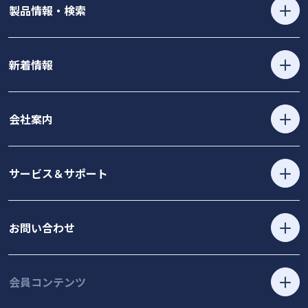
製品情報・検索
新着情報
会社案内
サービス＆サポート
お問い合わせ
会員コンテンツ