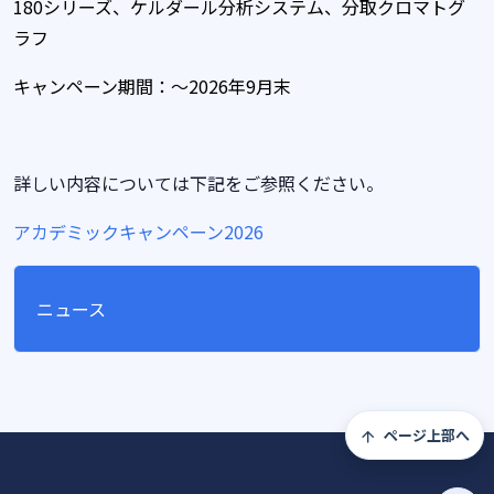
180シリーズ、ケルダール分析システム、分取クロマトグ
ラフ
キャンペーン期間：～2026
年9月末
詳しい内容については下記をご参照ください。
アカデミックキャンペーン2026
ニュース
ページ上部へ