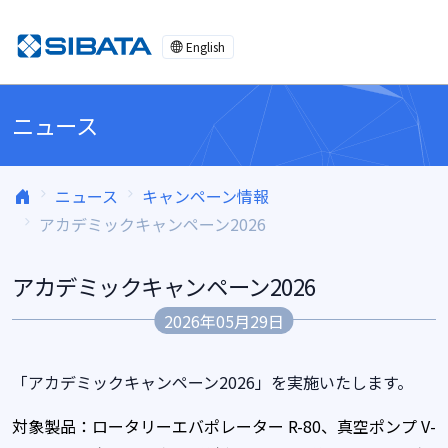
コンテンツへスキップ
English
ニュース
ニュース
キャンペーン情報
アカデミックキャンペーン2026
アカデミックキャンペーン2026
2026年05月29日
「アカデミックキャンペーン2026」を実施いたします。
対象製品：ロータリーエバポレーター R-80、真空ポンプ V-