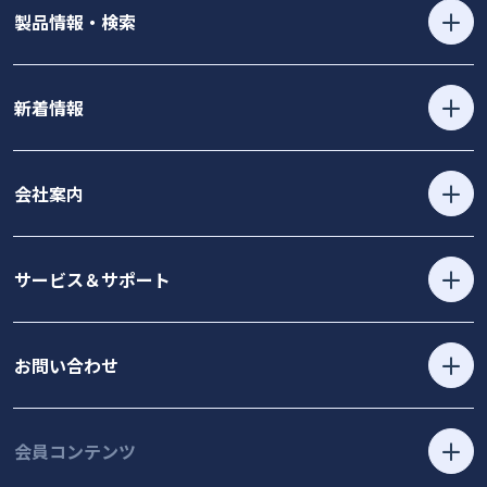
製品情報・検索
新着情報
会社案内
サービス＆サポート
お問い合わせ
会員コンテンツ