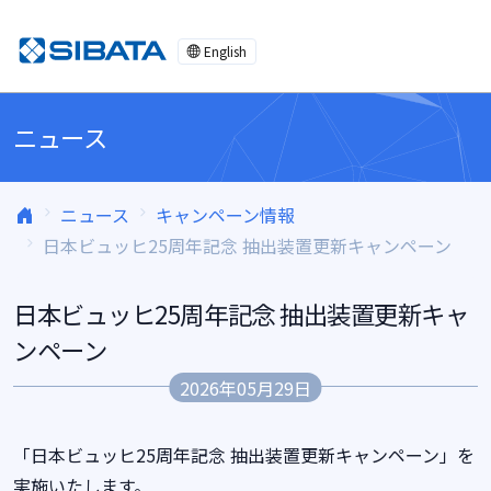
コンテンツへスキップ
English
ニュース
ニュース
キャンペーン情報
日本ビュッヒ25周年記念 抽出装置更新キャンペーン
日本ビュッヒ25周年記念 抽出装置更新キャ
ンペーン
2026年05月29日
「日本ビュッヒ25周年記念 抽出装置更新キャンペーン」を
実施いたします。