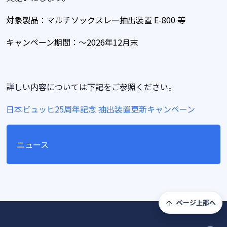
対象製品：マルチソックスレー抽出装置 E-800 等
キャンペーン期間：～2026
年12月末
詳しい内容については下記をご参照ください。
日本ビュッヒ25周年記念 抽出装置更新キャンペーン
ニュース
ページ上部へ