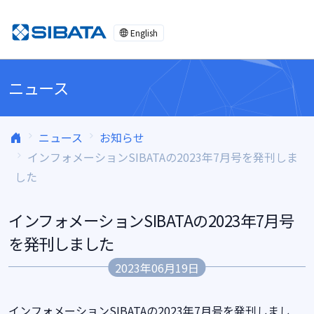
コンテンツへスキップ
English
ニュース
ニュース
お知らせ
インフォメーションSIBATAの2023年7月号を発刊しま
した
インフォメーションSIBATAの2023年7月号
を発刊しました
2023年06月19日
インフォメーションSIBATAの2023年7月号を発刊しまし