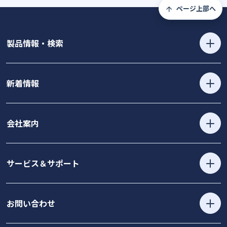
ページ上部へ
製品情報・検索
新着情報
会社案内
サービス＆サポート
お問い合わせ