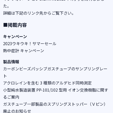
た。
詳細は下記のリンク先からご覧下さい。
■掲載内容
キャンペーン
2023ウキウキ！サマーセール
熱中症計 キャンペーン
製品情報
カーボンビーズパッシブガスチューブのサンプリングレー
ト
アクロレインを含む 3 種類のアルデヒド同時測定
小型純水製造装置 PP-101/102 型用 イオン交換樹脂に関す
るご案内
ガスチューブ一部製品のスプリングストッパー（Ｖピン）
廃止のお知らせ