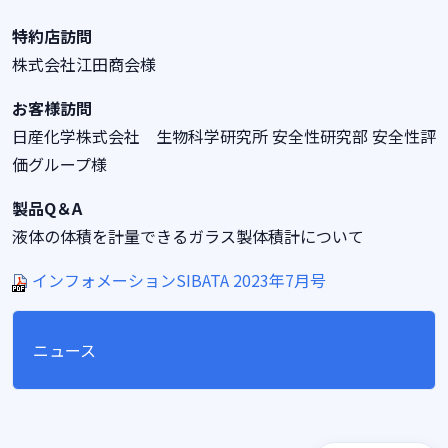
特約店訪問
株式会社江田商会様
お客様訪問
日産化学株式会社 生物科学研究所 安全性研究部 安全性評
価グループ様
製品Q＆A
液体の体積を計量できるガラス製体積計について
インフォメーションSIBATA 2023年7月号
ニュース