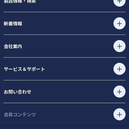
製品情報・検索
新着情報
会社案内
サービス＆サポート
お問い合わせ
会員コンテンツ