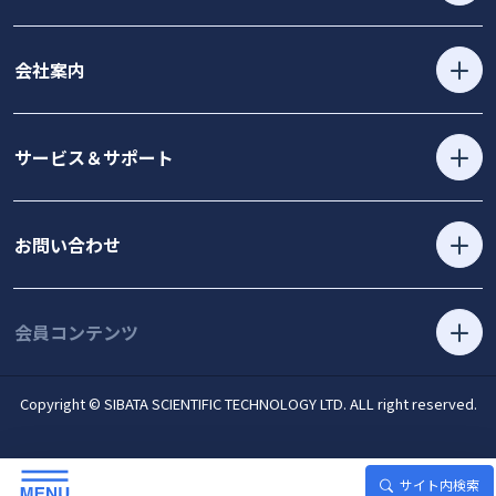
会社案内
サービス＆サポート
お問い合わせ
会員コンテンツ
Copyright © SIBATA SCIENTIFIC TECHNOLOGY LTD. ALL right reserved.
サイト内検索