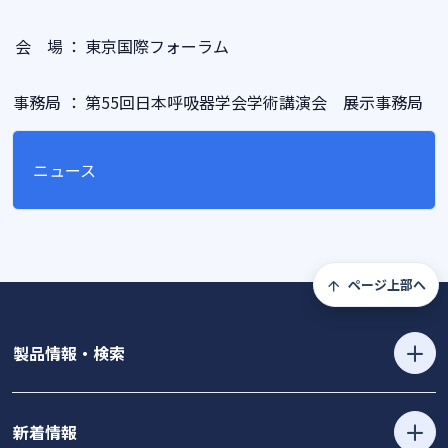
会 場
：
東京国際フォーラム
事務局
：
第55回日本呼吸器学会学術講演会 展示事務局
ニュース
ページ上部へ
製品情報・検索
新着情報