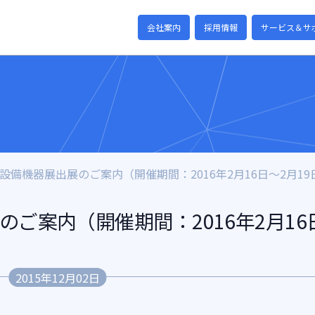
会社案内
採用情報
サービス＆サ
設備機器展出展のご案内（開催期間：2016年2月16日～2月19
のご案内（開催期間：2016年2月16
2015年12月02日