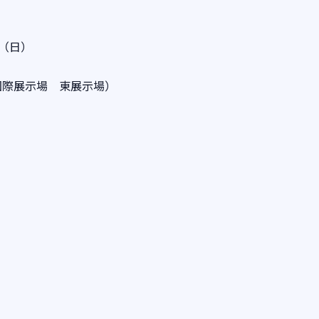
日（日）
国際展示場 東展示場）