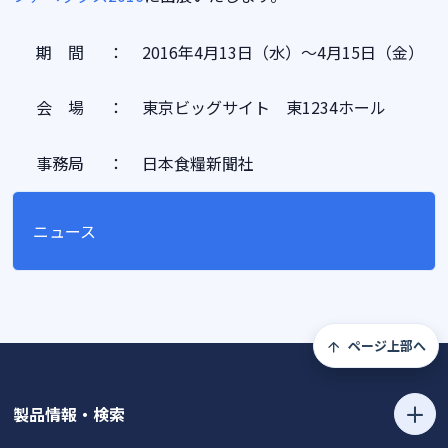
期 間
：
2016年4月13日（水）～4月15日（金）
会 場
：
東京ビッグサイト 東1234ホール
事務局
：
日本食糧新聞社
ニュース
ページ上部へ
製品情報・検索