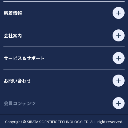
新着情報
会社案内
サービス＆サポート
お問い合わせ
会員コンテンツ
Copyright © SIBATA SCIENTIFIC TECHNOLOGY LTD. ALL right reserved.