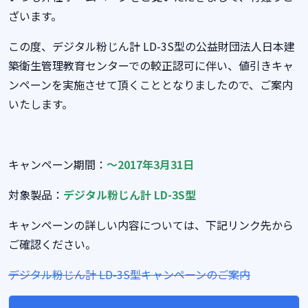
ざいます。
この度、デジタル粉じん計 LD-3S型の公益財団法人日本建
築衛生管理教育センターでの較正認可に伴い、値引きキャ
ンペーンを実施させて頂くこととなりましたので、ご案内
いたします。
キャンペーン期間：
～2017年3月31日
対象製品：
デジタル粉じん計 LD-3S型
キャンペーンの詳しい内容については、下記リンク先から
ご確認ください。
デジタル粉じん計 LD-3S型キャンペーンのご案内