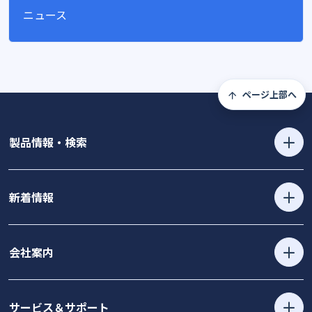
ニュース
ページ上部へ
製品情報・検索
新着情報
会社案内
サービス＆サポート