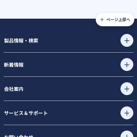
ページ上部へ
製品情報・検索
新着情報
会社案内
サービス＆サポート