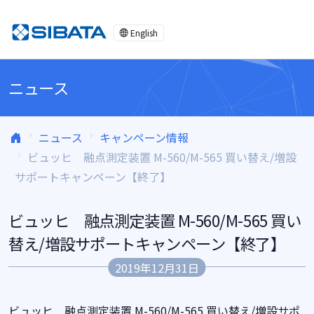
コンテンツへスキップ
English
ニュース
ニュース
キャンペーン情報
ビュッヒ 融点測定装置 M-560/M-565 買い替え/増設
サポートキャンペーン【終了】
ビュッヒ 融点測定装置 M-560/M-565 買い
替え/増設サポートキャンペーン【終了】
2019年12月31日
ビュッヒ 融点測定装置 M-560/M-565 買い替え/増設サポ