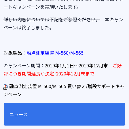
ートキャンペーンを実施いたします。
詳しい内容については下記をご参照ください。
本キャン
ペーンは終了しました。
対象製品
：
融点測定装置 M-560/M-565
キャンペーン期間：
2019年1月1日～2019年12月末
ご好
評につき期間延長が決定!2020年12月末まで
融点測定装置 M-560/M-565 買い替え/増設サポートキャ
ンペーン
ニュース