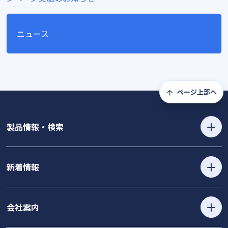
ニュース
ページ上部へ
製品情報・検索
新着情報
会社案内