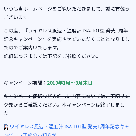
いつも当ホームページをご覧いただきまして、誠に有難う
ございます。
この度、『ワイヤレス風速・温度計 ISA-101型 発売1周年
記念キャンペーン』を実施させていただくこととなりまし
たのでご案内いたします。
詳細につきましては下記をご参照ください。
キャンペーン期間：
2019年1月～3月末日
キャンペーン価格などの詳しい内容については、下記リン
ク先からご確認ください。
本キャンペーンは終了しまし
た。
ワイヤレス風速・温度計 ISA-101型 発売1周年記念キャ
ンペーン実施のお知らせ