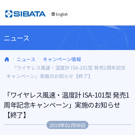
コンテンツへスキップ
English
ニュース
ニュース
キャンペーン情報
「ワイヤレス風速・温度計 ISA-101型 発売1周年記念
キャンペーン」実施のお知らせ【終了】
「ワイヤレス風速・温度計 ISA-101型 発売1
周年記念キャンペーン」実施のお知らせ
【終了】
2019年01月06日