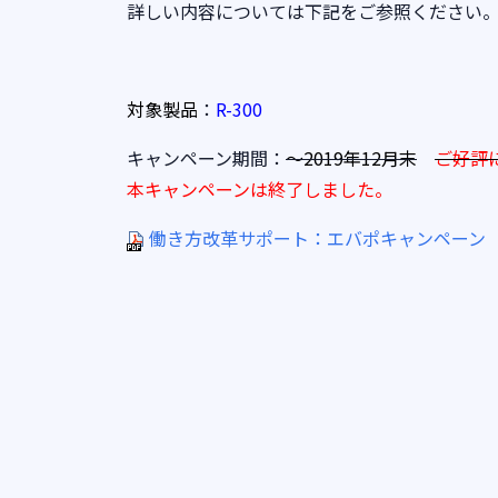
詳しい内容については下記をご参照ください
対象製品
：
R-300
キャンペーン期間：
～2019年12月末
ご好評
本キャンペーンは終了しました。
働き方改革サポート：エバポキャンペーン 