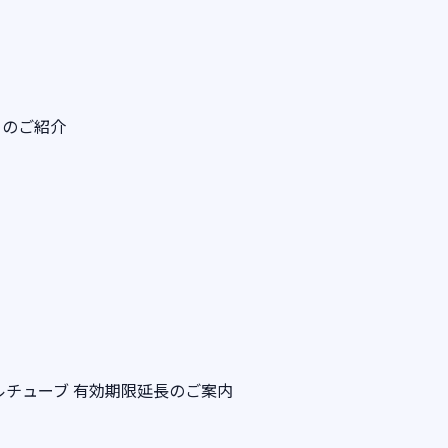
ーのご紹介
-
ルチューブ 有効期限延長のご案内