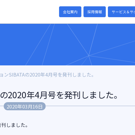
会社案内
採用情報
サービス＆サ
ンSIBATAの2020年4月号を発刊しました。
Aの2020年4月号を発刊しました。
2020年03月16日
を発刊しました。