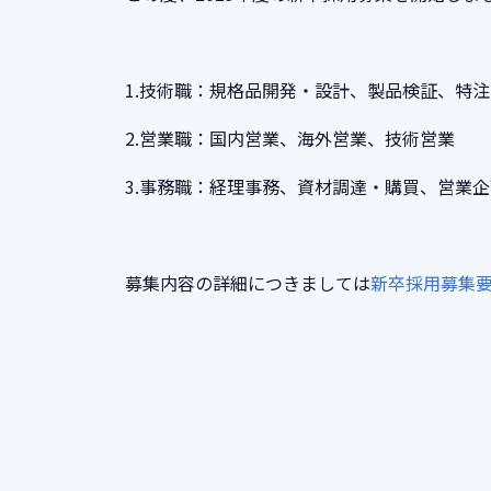
1.技術職：規格品開発・設計、製品検証、特
2.営業職：国内営業、海外営業、技術営業
3.事務職：経理事務、資材調達・購買、営業企
募集内容の詳細につきましては
新卒採用募集