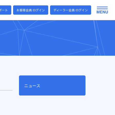
ポート
お客様会員 ログイン
ディーラー会員 ログイン
ニュース