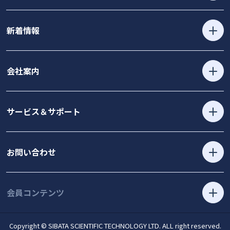
新着情報
会社案内
サービス＆サポート
お問い合わせ
会員コンテンツ
Copyright © SIBATA SCIENTIFIC TECHNOLOGY LTD. ALL right reserved.