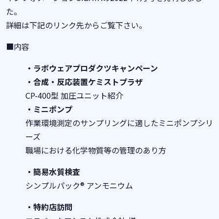
た。
詳細は下記のリンク先からご覧下さい。
■内容
・ラボウェアプロダクツキャンペーン
・合成・反応装置ケミストプラザ
CP-400型 加圧ユニット紹介
・ミニポンプ
作業環境測定のサンプリングに適したミニポンプシリ
ーズ
職場における化学物質等の管理のあり方
・簡易水質検査
シンプルパック® アンモニウム
・特約店訪問