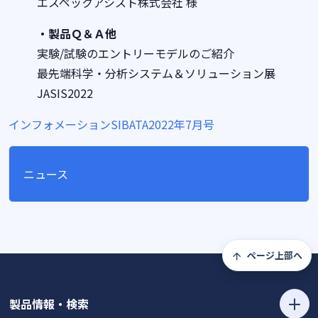
エスペックアシスト株式会社 様
・製品Ｑ＆Ａ他
実験/試験のエントリーモデルのご紹介
最先端科学・分析システム＆ソリューション展
JASIS2022
インフォメーションSIBATA2022年7月号
ニュース
ページ上部へ
製品情報・検索