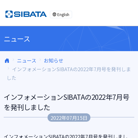
コンテンツへスキップ
English
ニュース
ニュース
お知らせ
インフォメーションSIBATAの2022年7月号を発刊しま
した
インフォメーションSIBATAの2022年7月号
を発刊しました
2022年07月15日
インフォメーションSIBATAの2022年7月号を発刊しまし