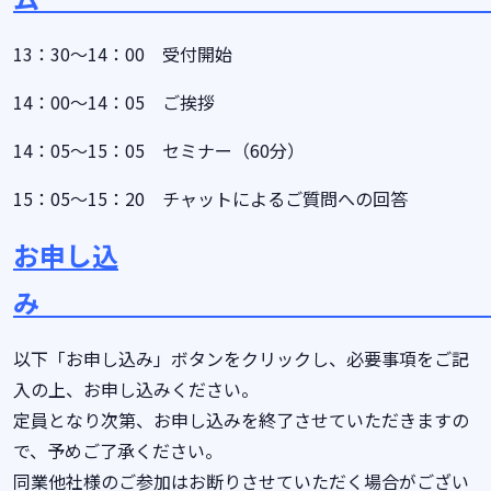
13：30～14：00 受付開始
14：00～14：05 ご挨拶
14：05～15：05 セミナー（60分）
15：05～15：20 チャットによるご質問への回答
お申し込
以下「お申し込み」ボタンをクリックし、必要事項をご記
入の上、お申し込みください。
定員となり次第、お申し込みを終了させていただきますの
で、予めご了承ください。
同業他社様のご参加はお断りさせていただく場合がござい