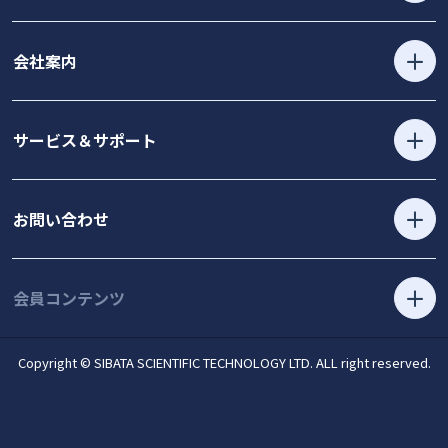
会社案内
サービス＆サポート
お問い合わせ
会員コンテンツ
Copyright © SIBATA SCIENTIFIC TECHNOLOGY LTD. ALL right reserved.