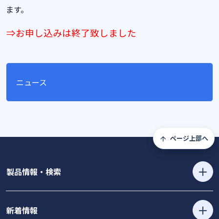
ます。
⇒お申し込みは終了致しました
ニュース
ページ上部へ
製品情報・検索
新着情報