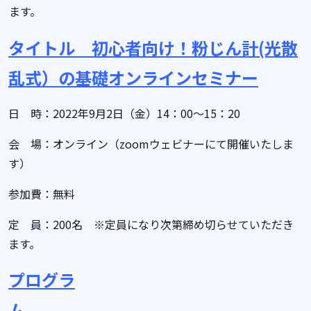
ます。
タイトル 初心者向け！粉じん計(光散
乱式）の基礎オンラインセミナー
日 時：2022年9月2日（金）14：00～15：20
会 場：オンライン（zoomウェビナーにて開催いたしま
す）
参加費：無料
定 員：200名 ※定員になり次第締め切らせていただき
ます。
プログラ