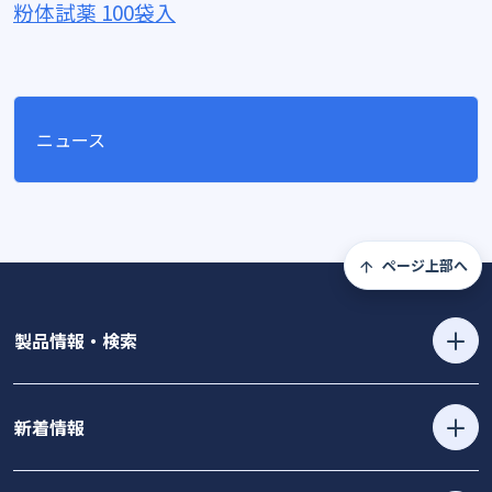
粉体試薬 100袋入
ニュース
ページ上部へ
製品情報・検索
新着情報