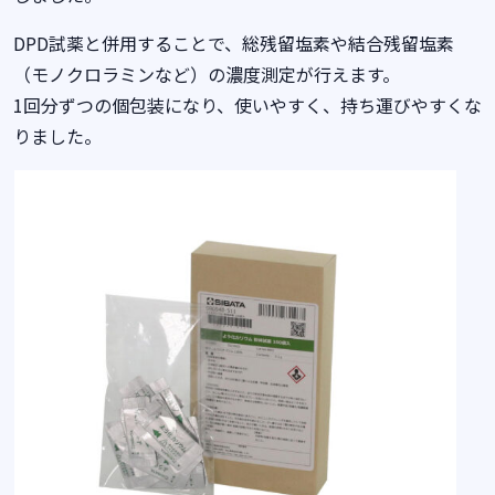
DPD試薬と併用することで、総残留塩素や結合残留塩素
（モノクロラミンなど）の濃度測定が行えます。
1回分ずつの個包装になり、使いやすく、持ち運びやすくな
りました。