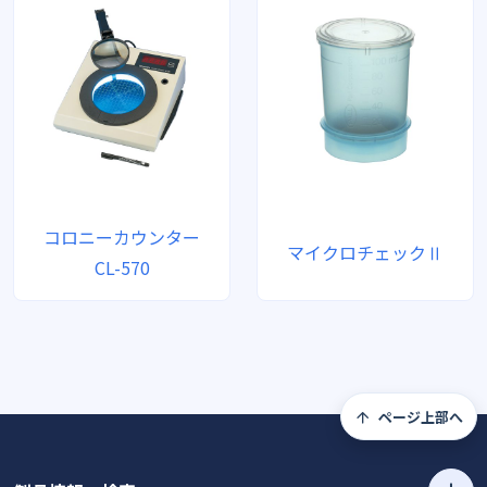
コロニーカウンター
マイクロチェックⅡ
CL-570
ページ上部へ