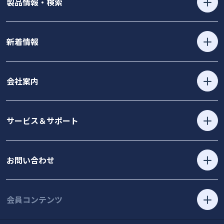
製品情報・検索
新着情報
会社案内
サービス＆サポート
お問い合わせ
会員コンテンツ