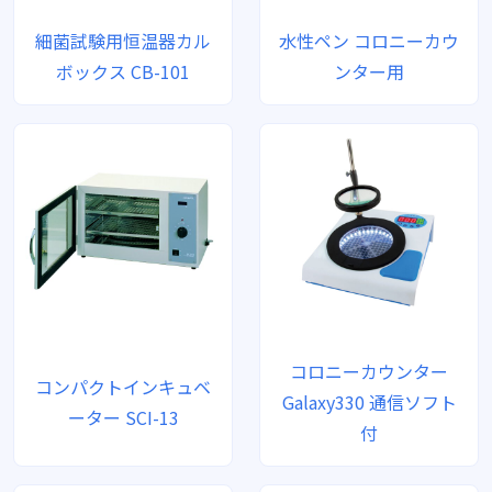
細菌試験用恒温器カル
水性ペン コロニーカウ
ボックス CB-101
ンター用
コロニーカウンター
コンパクトインキュベ
Galaxy330 通信ソフト
ーター SCI-13
付