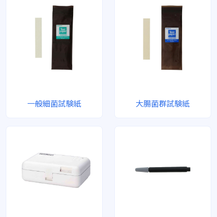
一般細菌試験紙
大腸菌群試験紙