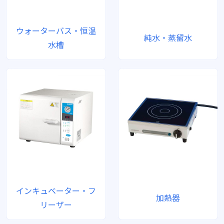
ウォーターバス・恒温
純水・蒸留水
水槽
インキュベーター・フ
加熱器
リーザー