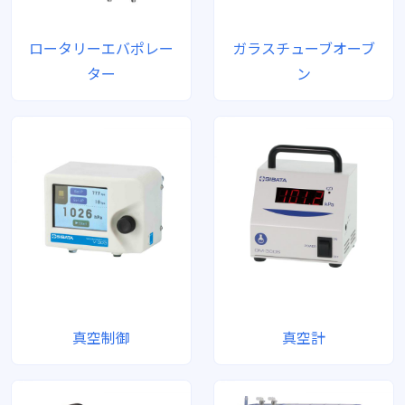
ロータリーエバポレー
ガラスチューブオーブ
ター
ン
真空制御
真空計