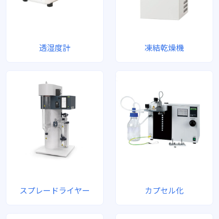
透湿度計
凍結乾燥機
スプレードライヤー
カプセル化