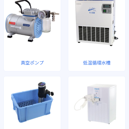
真空ポンプ
低温循環水槽