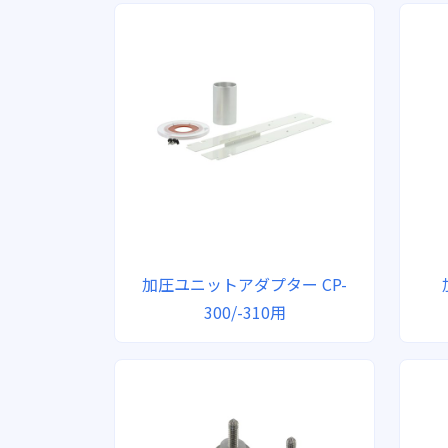
加圧ユニットアダプター CP-
300/-310用