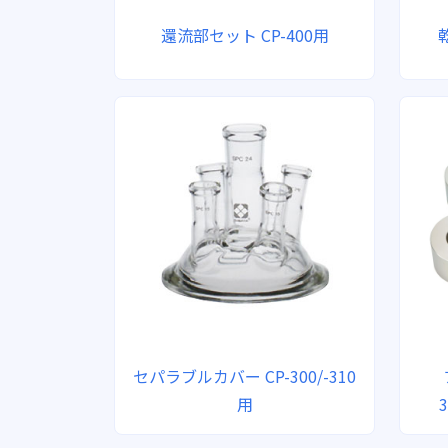
還流部セット CP-400用
セパラブルカバー CP-300/-310
用