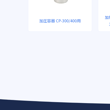
加
加圧容器 CP-300/400用