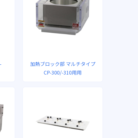
-
加熱ブロック部 マルチタイプ
CP-300/-310用用