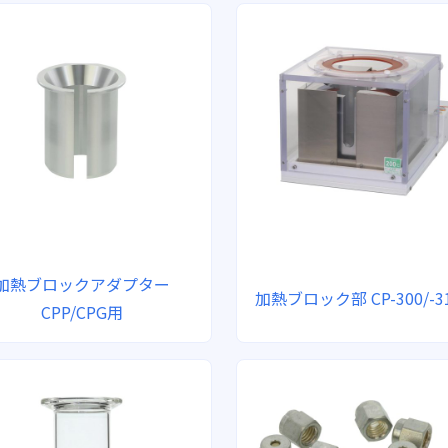
加熱ブロックアダプター
加熱ブロック部 CP-300/-3
CPP/CPG用