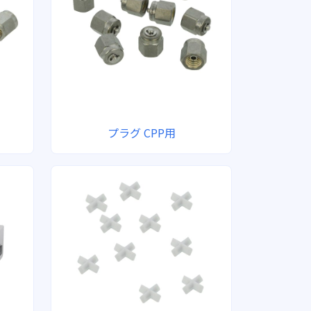
プラグ CPP用