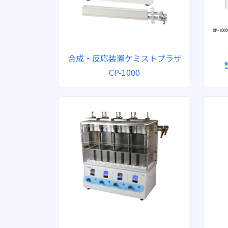
合成・反応装置ケミストプラザ
CP-1000