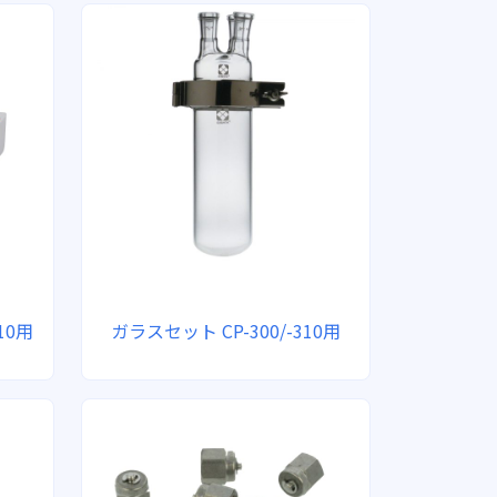
10用
ガラスセット CP-300/-310用