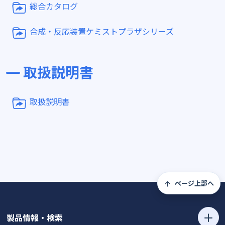
総合カタログ
合成・反応装置ケミストプラザシリーズ
取扱説明書
取扱説明書
ページ上部へ
製品情報・検索