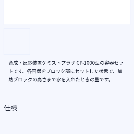
合成・反応装置ケミストプラザ CP-1000型の容器セッ
トです。各容器をブロック部にセットした状態で、加
熱ブロックの高さまで水を入れたときの量です。
仕様