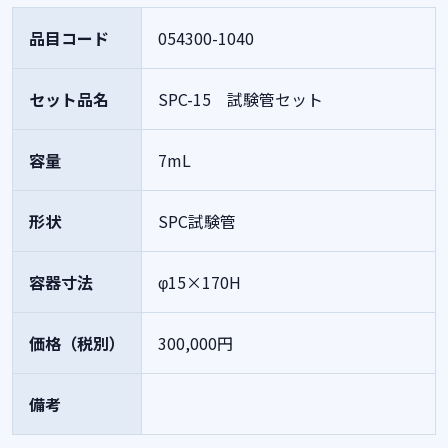
品目コード
054300-1040
セット品名
SPC-15 試験管セット
容量
7mL
形状
SPC試験管
容器寸法
φ15×170H
価格（税別）
300,000円
備考