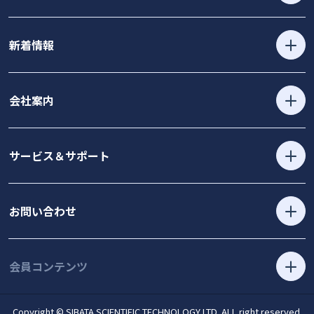
新着情報
会社案内
サービス＆サポート
お問い合わせ
会員コンテンツ
Copyright © SIBATA SCIENTIFIC TECHNOLOGY LTD. ALL right reserved.