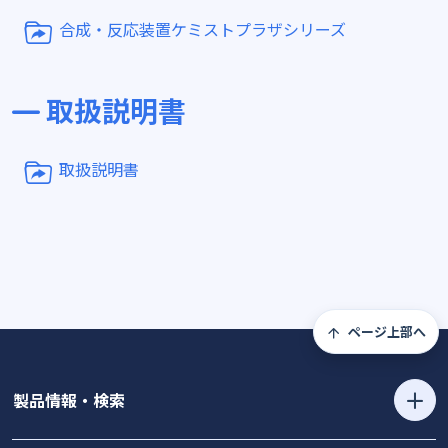
合成・反応装置ケミストプラザシリーズ
取扱説明書
取扱説明書
ページ上部へ
製品情報・検索