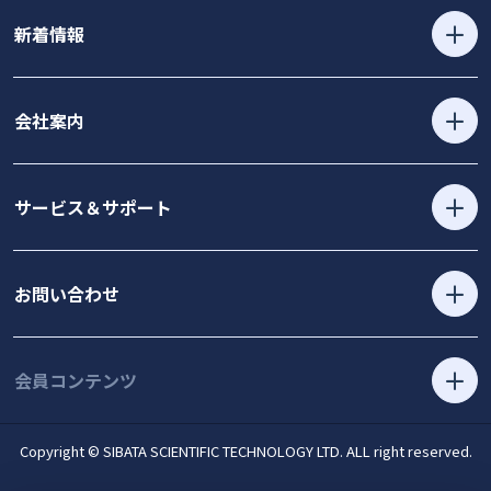
新着情報
会社案内
サービス＆サポート
お問い合わせ
会員コンテンツ
Copyright © SIBATA SCIENTIFIC TECHNOLOGY LTD. ALL right reserved.