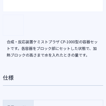
合成・反応装置ケミストプラザ CP-1000型の容器セッ
トです。各容器をブロック部にセットした状態で、加
熱ブロックの高さまで水を入れたときの量です。
仕様