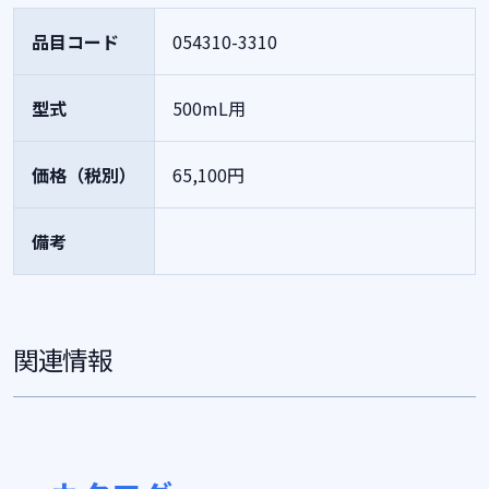
品目コード
054310-3310
型式
500mL用
価格（税別）
65,100円
備考
関連情報