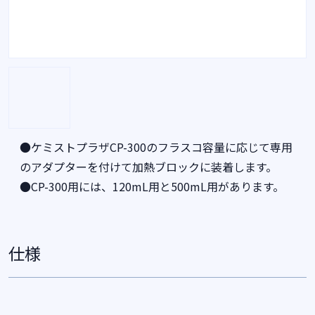
●ケミストプラザCP-300のフラスコ容量に応じて専用
のアダプターを付けて加熱ブロックに装着します。
●CP-300用には、120mL用と500mL用があります。
仕様