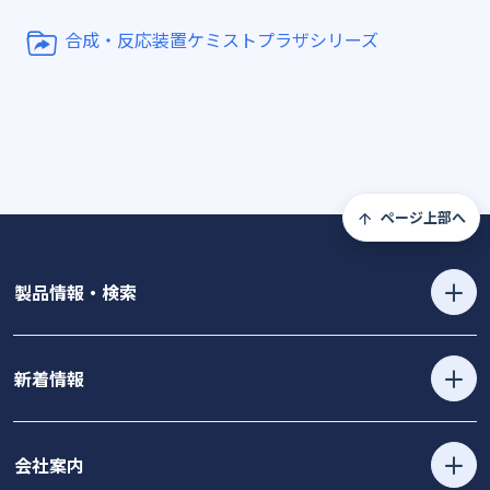
合成・反応装置ケミストプラザシリーズ
ページ上部へ
製品情報・検索
新着情報
会社案内