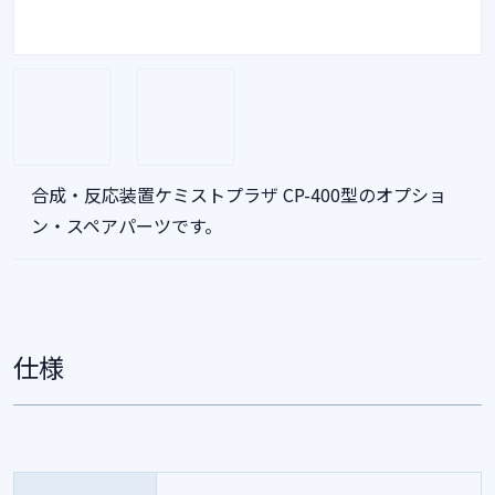
合成・反応装置ケミストプラザ CP-400型のオプショ
ン・スペアパーツです。
仕様