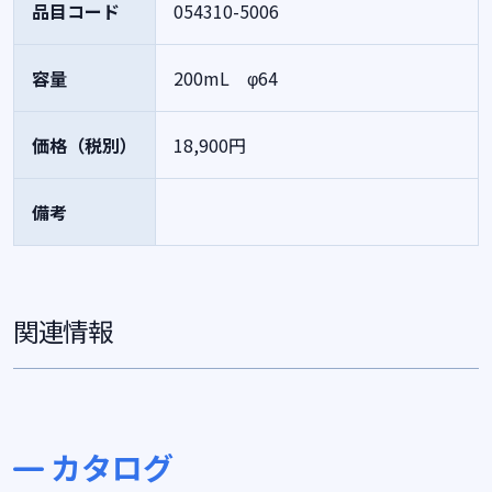
品目コード
054310-5006
容量
200mL φ64
価格（税別）
18,900円
備考
関連情報
カタログ