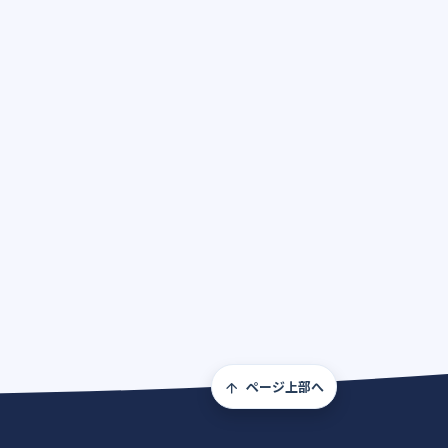
ページ上部へ