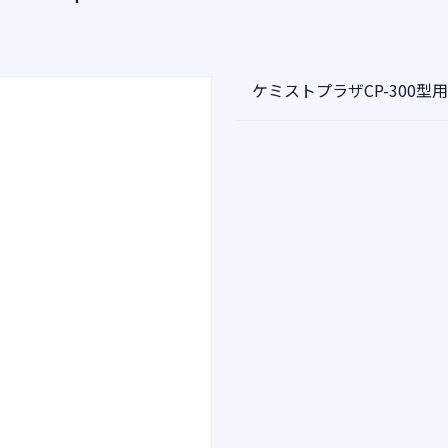
ケミストプラザCP-300