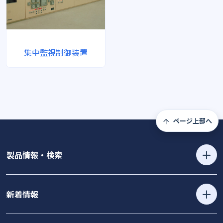
集中監視制御装置
ページ上部へ
製品情報・検索
新着情報