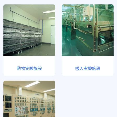
動物実験施設
吸入実験施設