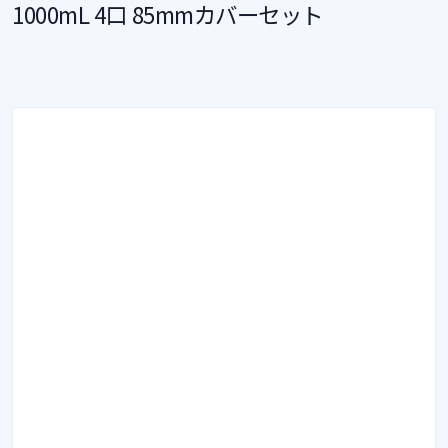
1000mL 4口 85mmカバーセット