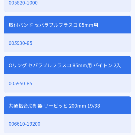
005820-1000
取付バンド セパラブルフラスコ 85mm用
005930-85
Oリング セパラブルフラスコ 85mm用 バイトン 2入
005950-85
共通摺合冷却器 リービッヒ 200mm 19/38
006610-19200