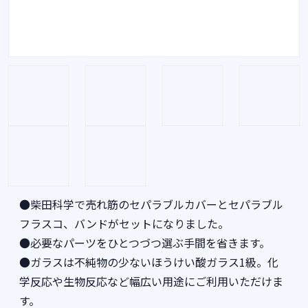
●柴田科学で売れ筋のセパラブルカバーとセパラブル
フラスコ、バンドがセットになりました。
●必要なパーツをひとつづつ選ぶ手間を省きます。
●ガラスは不純物の少ないほうけい酸ガラス1級。化
学反応や生物反応など幅広い用途にご利用いただけま
す。